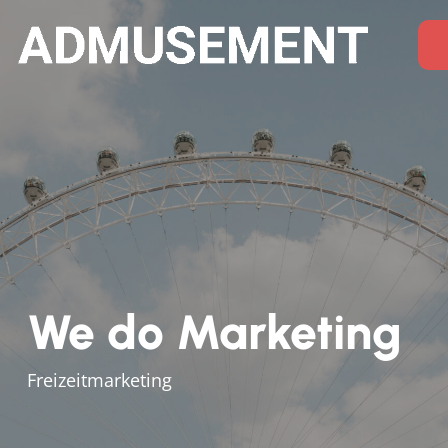
We do Marketing
Freizeitmarketing