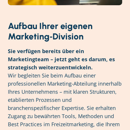
Aufbau Ihrer eigenen
Marketing‑Division
Sie verfügen bereits über ein
Marketingteam – jetzt geht es darum, es
strategisch weiterzuentwickeln.
Wir begleiten Sie beim Aufbau einer
professionellen Marketing-Abteilung innerhalb
Ihres Unternehmens – mit klaren Strukturen,
etablierten Prozessen und
branchenspezifischer Expertise. Sie erhalten
Zugang zu bewährten Tools, Methoden und
Best Practices im Freizeitmarketing, die Ihrem