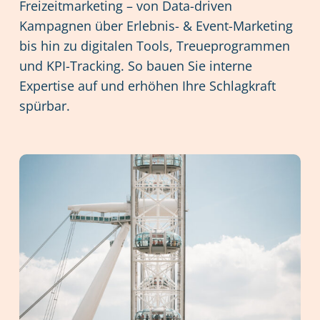
Freizeitmarketing – von Data-driven
Kampagnen über Erlebnis- & Event-Marketing
bis hin zu digitalen Tools, Treueprogrammen
und KPI-Tracking. So bauen Sie interne
Expertise auf und erhöhen Ihre Schlagkraft
spürbar.