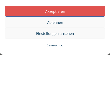
Akzeptieren
Ablehnen
Einstellungen ansehen
Datenschutz