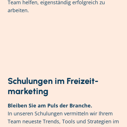
Team helfen, eigenständig erfolgreich zu
arbeiten.
Schulungen im Freizeit­
marketing
Bleiben Sie am Puls der Branche.
In unseren Schulungen vermitteln wir Ihrem
Team neueste Trends, Tools und Strategien im