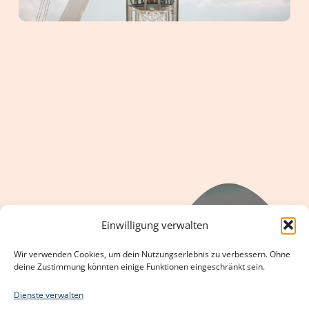
Einwilligung verwalten
Wir verwenden Cookies, um dein Nutzungserlebnis zu verbessern. Ohne
deine Zustimmung könnten einige Funktionen eingeschränkt sein.
Dienste verwalten